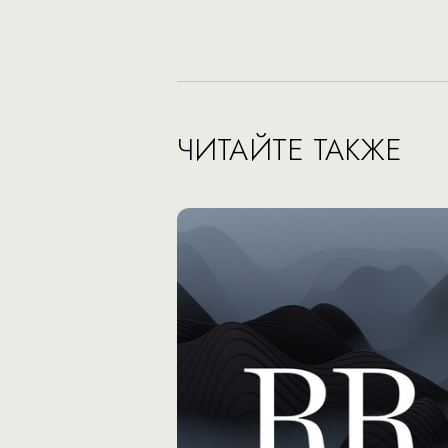
ЧИТАЙТЕ ТАКЖЕ