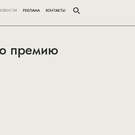
НОВОСТИ
РЕКЛАМА
КОНТАКТЫ
ую премию