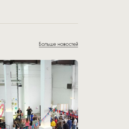
Больше новостей