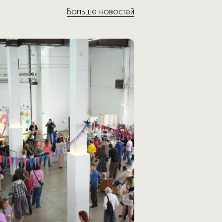
Больше новостей