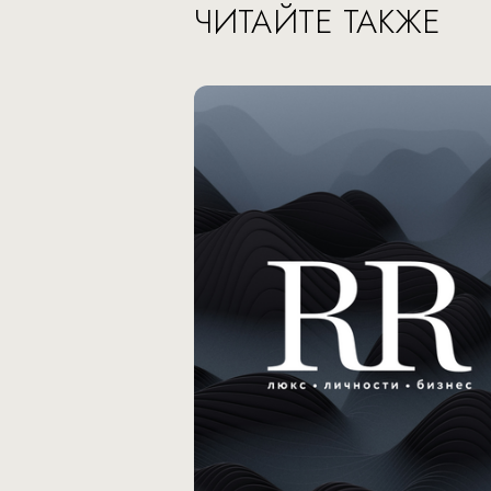
ЧИТАЙТЕ ТАКЖЕ