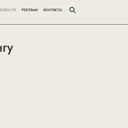
НОВОСТИ
РЕКЛАМА
КОНТАКТЫ
игу