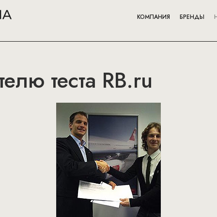
КОМПАНИЯ
БРЕНДЫ
елю теста RB.ru