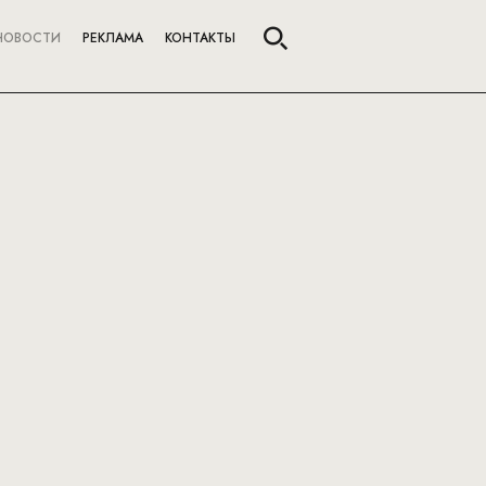
НОВОСТИ
РЕКЛАМА
КОНТАКТЫ