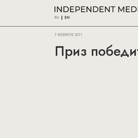
RU
EN
7 ФЕВРАЛЯ 2011
Приз победит