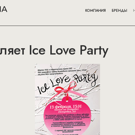
КОМПАНИЯ
БРЕНДЫ
ляет Ice Love Party