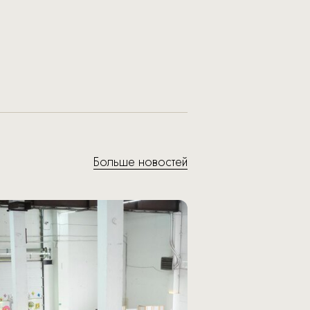
Больше новостей