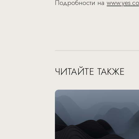
Подробности на
www.yes.co
ЧИТАЙТЕ ТАКЖЕ