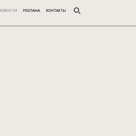
НОВОСТИ
РЕКЛАМА
КОНТАКТЫ