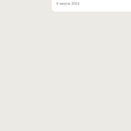
6 августа 2026