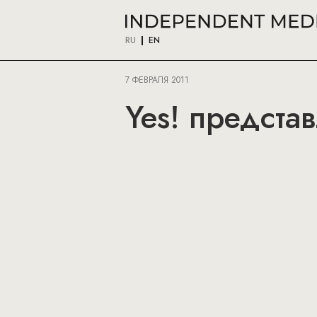
RU
EN
7 ФЕВРАЛЯ 2011
Yes! представ