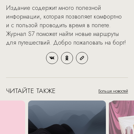
Издание содержит много полезной
информации, которая позволяет комфортно
и с пользой проводить время в полете.
Журнал S7 поможет найти новые маршруты
для путешествий. Добро пожаловать на борт!
ЧИТАЙТЕ ТАКЖЕ
Больше новостей