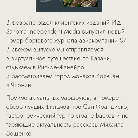
В феврале отдел клиентских изданий ИД
Sanoma Independent Media выпустил новый
номер бортового журнала авиакомпании S7.
В свежем выпуске мы отправляемся
в виртуальное путешествие по Казани,
отдыхаем в Рио-де-Жанейро
и рассматриваем город монахов Коя-Сан
в Японии.
Помимо актуальных маршрутов, в номере –
обзор лучших фильмов про Сан-Франциско,
гастрономический тур по стране Басков и не
теряющие актуальность рассказы Михаила
Зощенко.