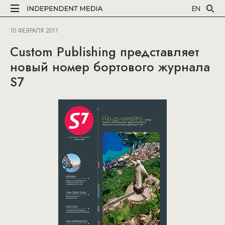
EN
10 ФЕВРАЛЯ 2011
Custom Publishing представляет
новый номер бортового журнала
S7