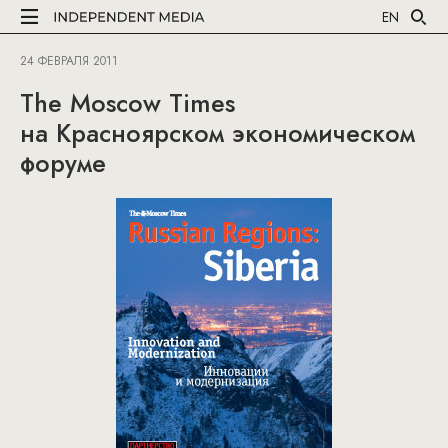
EN
24 ФЕВРАЛЯ 2011
The Moscow Times
на Красноярском экономическом
форуме