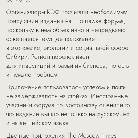
Организаторы КЭФ посчитали необходимым
присутствие издания на площадке форума,
поскольку в нем объективно и непредвзято
освещается текущее положение
в экономике, экологии и социальной сфере
Сибири. Регион перспективен
для инвестиций и развития бизнеса, но есть
и немало проблем.
Приложение пользовалось успехом и почти
не задерживалось на стойках. Иностранные
участники форума по достоинству оценили то,
что издание вышло не только на русском, но
и на английском языке.
Цветные приложения The Moscow Times