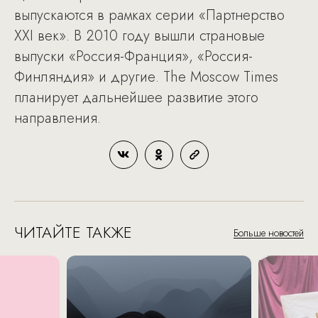
выпускаются в рамках серии «Партнерство
XXI век». В 2010 году вышли страновые
выпуски «Россия-Франция», «Россия-
Финляндия» и другие. The Moscow Times
планирует дальнейшее развитие этого
направления.
ЧИТАЙТЕ ТАКЖЕ
Больше новостей