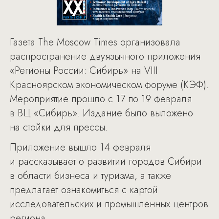
Газета The Moscow Times организовала
распространение двуязычного приложения
«Регионы России: Сибирь» на VIII
Красноярском экономическом форуме (КЭФ).
Мероприятие прошло с 17 по 19 февраля
в ВЦ «Сибирь». Издание было выложено
на стойки для прессы.
Приложение вышло 14 февраля
и рассказывает о развитии городов Сибири
в области бизнеса и туризма, а также
предлагает ознакомиться с картой
исследовательских и промышленных центров
региона.