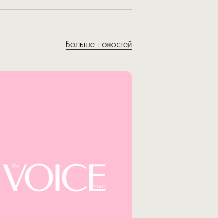
Больше новостей