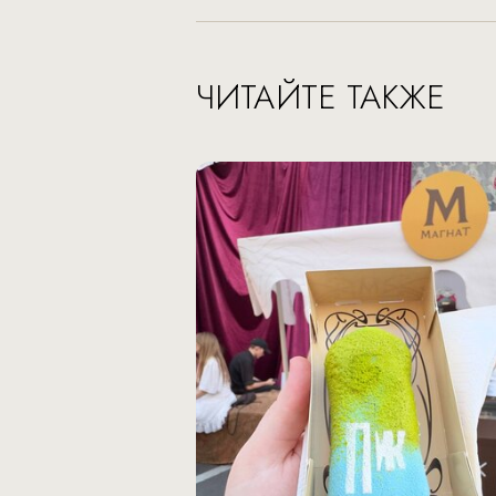
ЧИТАЙТЕ ТАКЖЕ