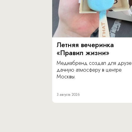
Летняя вечеринка
«Правил жизни»
Медиабренд создал для друзе
дачную атмосферу в центре
Москвы.
3 августа 2026