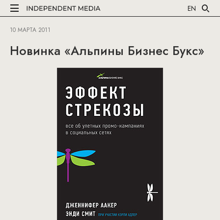
EN
10 МАРТА 2011
Новинка «Альпины Бизнес Букс»