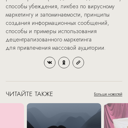
способы убеждения, ликбез по вирусному
маркетингу и запоминаемости, принципы
создания информационных сообщений,
способы и примеры использования
децентрализованного маркетинга
для привлечения массовой аудитории.
ЧИТАЙТЕ ТАКЖЕ
Больше новостей