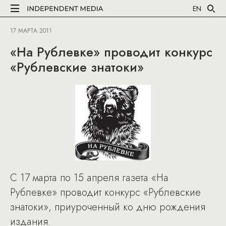
EN
17 МАРТА 2011
«На Рублевке» проводит конкурс
«Рублевские знатоки»
С 17 марта по 15 апреля газета «На
Рублевке» проводит конкурс «Рублевские
знатоки», приуроченный ко дню рождения
издания.