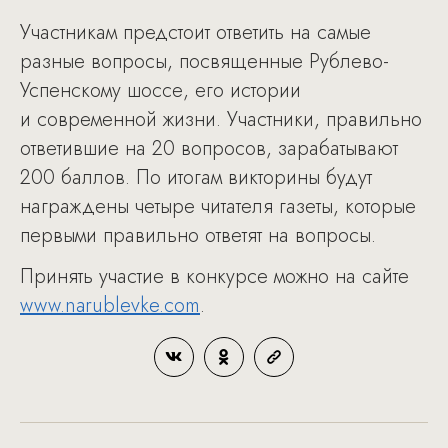
Участникам предстоит ответить на самые
разные вопросы, посвященные Рублево-
Успенскому шоссе, его истории
и современной жизни. Участники, правильно
ответившие на 20 вопросов, зарабатывают
200 баллов. По итогам викторины будут
награждены четыре читателя газеты, которые
первыми правильно ответят на вопросы.
Принять участие в конкурсе можно на сайте
www.narublevke.com
.