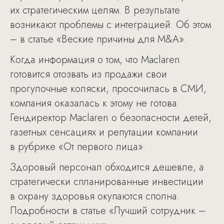
их стратегическим целям. В результате
возникают проблемы с интеграцией. Об этом
– в статье «Веские причины для M&A».
Когда информация о том, что Maclaren
готовится отозвать из продажи свои
прогулочные коляски, просочилась в СМИ,
компания оказалась к этому не готова.
Гендиректор Maclaren о безопасности детей,
газетных сенсациях и репутации компании
в рубрике «От первого лица».
Здоровый персонал обходится дешевле, а
стратегически спланированные инвестиции
в охрану здоровья окупаются сполна.
Подробности в статье «Лучший сотрудник –