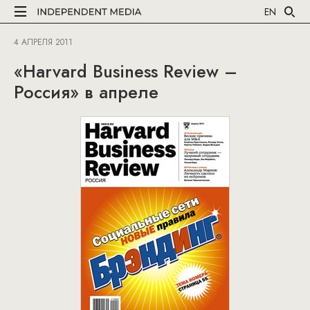
EN
4 АПРЕЛЯ 2011
«Harvard Business Review –
Россия» в апреле