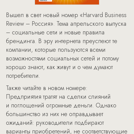
Вышел в свет новый номер «Harvard Business
Review – Россия». Тема апрельского выпуска
– социальные сети и новые правила
брендинга. В эру интернета преуспеют те
компании, которые пользуются всеми
возможностями социальных сетей и потому
хорошо знают, как живут и о чем думают
потребители.
Также читайте в новом номере:
Предприятия тратят на сделки слияний
и поглощений огромные деньги. Однако
большинство из них не оправдывает
ожиданий: руководители подбирают
варианты приобретений, не соответствующие