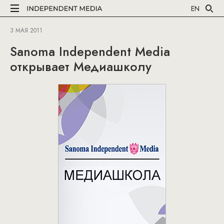
EN
3 МАЯ 2011
Sanoma Independent Media
открывает Медиашколу