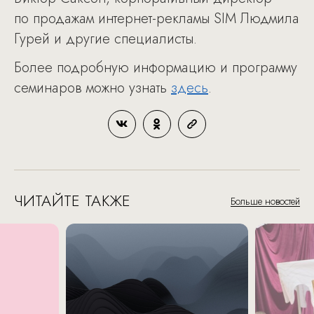
по продажам интернет-рекламы SIM Людмила
Гурей и другие специалисты.
Более подробную информацию и программу
семинаров можно узнать
здесь
.
ЧИТАЙТЕ ТАКЖЕ
Больше новостей