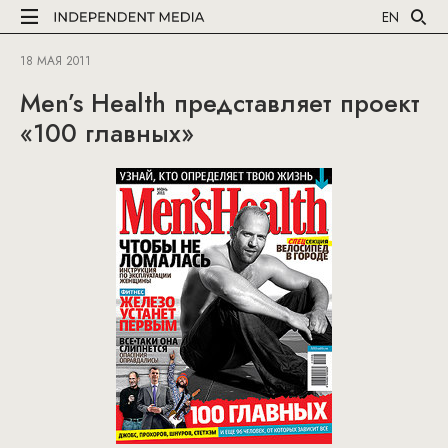
EN
18 МАЯ 2011
Men’s Health представляет проект
«100 главных»