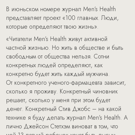
В июньском номере журнал Men’s Health
представляет проект «100 главных. Люди,
которые определяют твою жизнь».
«Читатели Men’s Health живут активной
частной жизнью. Но жить в обществе и быть
свободным от общества нельзя. Сотни
конкретных людей определяют, как
конкретно будет жить каждый мужчина.
От конкретного ученого-фармацевта зависит,
сколько я проживу. Конкретный чиновник
решает, сколько у меня при этом будет
денег. Конкретный Стив Джобс – на какой
технике я буду делать журнал Men’s Health. А
лично Джейсон Стетхэм виноват в том, что