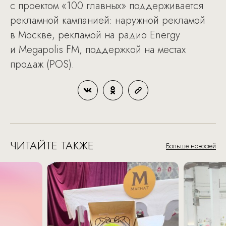
с проектом «100 главных» поддерживается
рекламной кампанией: наружной рекламой
в Москве, рекламой на радио Energy
и Megapolis FM, поддержкой на местах
продаж (POS).
ЧИТАЙТЕ ТАКЖЕ
Больше новостей