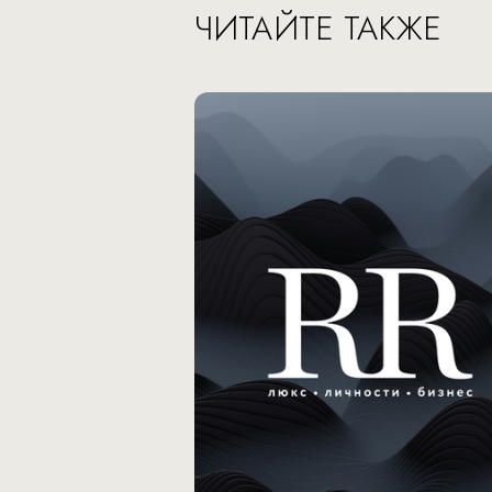
ЧИТАЙТЕ ТАКЖЕ