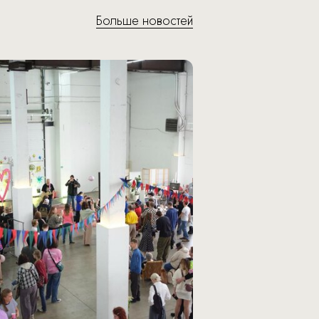
Больше новостей