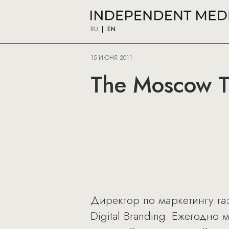
RU
EN
15 ИЮНЯ 2011
The Moscow T
Директор по маркетингу га
Digital Branding. Ежегодн