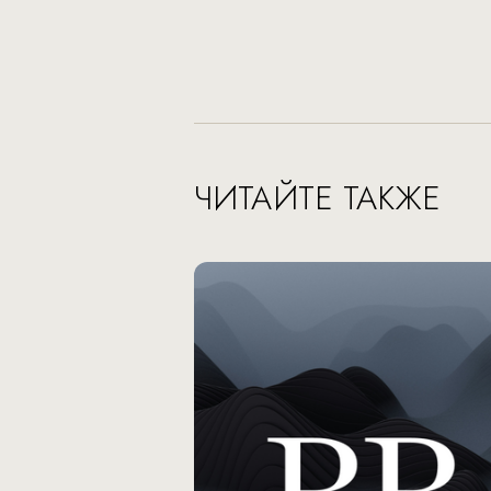
ЧИТАЙТЕ ТАКЖЕ