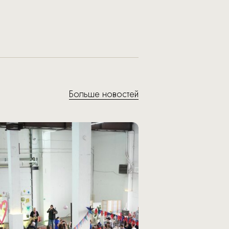
Больше новостей