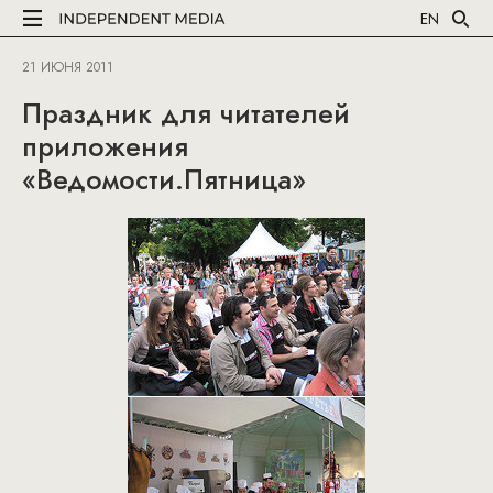
EN
21 ИЮНЯ 2011
Праздник для читателей
приложения
«Ведомости.Пятница»