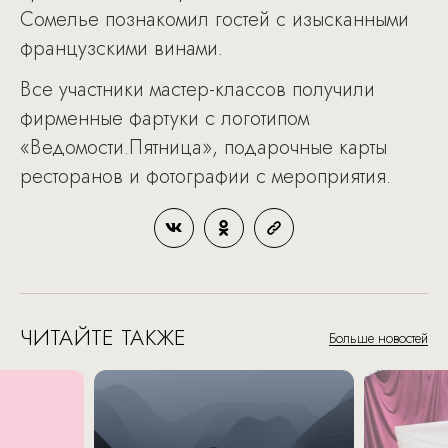
Сомелье познакомил гостей с изысканными
французскими винами.
Все участники мастер-классов получили
фирменные фартуки с логотипом
«Ведомости.Пятница», подарочные карты
ресторанов и фотографии с мероприятия.
ЧИТАЙТЕ ТАКЖЕ
Больше новостей