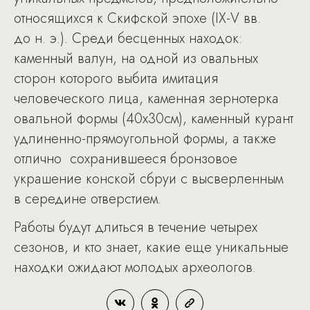
относящихся к Скифской эпохе (IX-V вв.
до н. э.). Среди бесценных находок:
каменный валун, на одной из овальных
сторон которого выбита имитация
человеческого лица, каменная зернотерка
овальной формы (40x30см), каменный курант
удлиненно-прямоугольной формы, а также
отлично сохранившееся бронзовое
украшение конской сбруи с высверленным
в середине отверстием.
Работы будут длиться в течение четырех
сезонов, и кто знает, какие еще уникальные
находки ожидают молодых археологов.