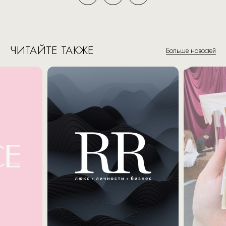
ЧИТАЙТЕ ТАКЖЕ
Больше новостей