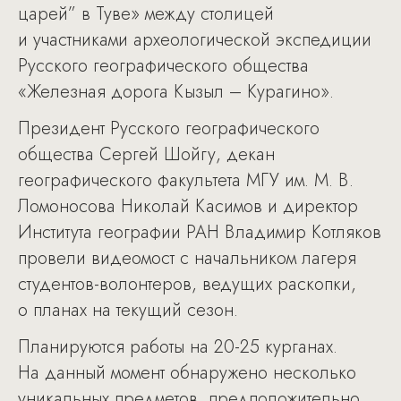
царей” в Туве» между столицей
и участниками археологической экспедиции
Русского географического общества
«Железная дорога Кызыл – Курагино».
Президент Русского географического
общества Сергей Шойгу, декан
географического факультета МГУ им. М. В.
Ломоносова Николай Касимов и директор
Института географии РАН Владимир Котляков
провели видеомост с начальником лагеря
студентов-волонтеров, ведущих раскопки,
о планах на текущий сезон.
Планируются работы на 20-25 курганах.
На данный момент обнаружено несколько
уникальных предметов, предположительно