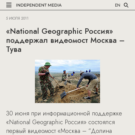
EN
5 ИЮЛЯ 2011
«National Geographic Россия»
поддержал видеомост Москва –
Тува
30 июня при информационной поддержке
«National Geographic Россия» состоялся
первый видеомост «Москва – “Долина