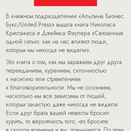
В книжном подразделении «Альпина Бизнес
Букс/United Press» вышла книга Николаса
Кристакиса и Джеймса Фаулера «Связанные
одной сетью: как на нас влияют люди,
которых мы никогда не видели».
Это книга о том, как мы заражаем друг друга
перееданием, курением, склонностью
к насилию или стремлением
к благотворительности. Мы не осознаем,
насколько мы все зависимы от людей,
которых зачастую даже никогда не видели.
Если друг брата вашей невесты бросил
курить, то вероятность того, что бросите
в скором времени и вы, повышается. По этим