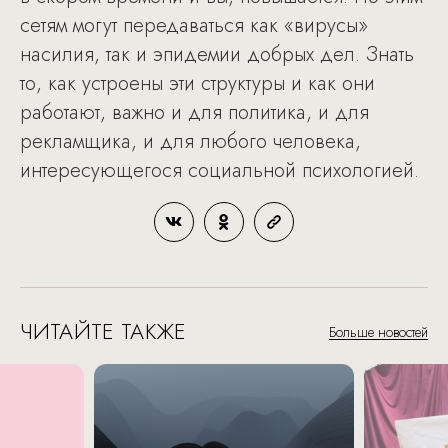
сетям могут передаваться как «вирусы»
насилия, так и эпидемии добрых дел. Знать
то, как устроены эти структуры и как они
работают, важно и для политика, и для
рекламщика, и для любого человека,
интересующегося социальной психологией.
ЧИТАЙТЕ ТАКЖЕ
Больше новостей