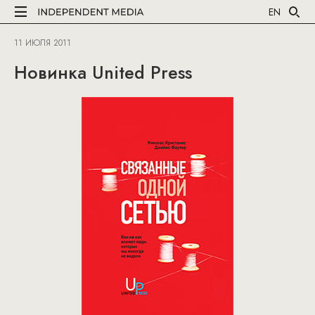
EN
11 ИЮЛЯ 2011
Новинка United Press