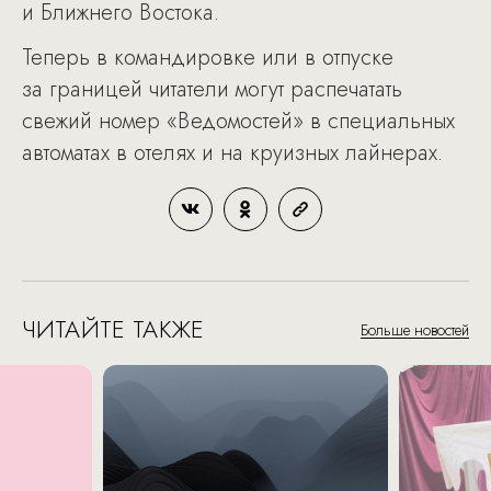
и Ближнего Востока.
Теперь в командировке или в отпуске
за границей читатели могут распечатать
свежий номер «Ведомостей» в специальных
автоматах в отелях и на круизных лайнерах.
ЧИТАЙТЕ ТАКЖЕ
Больше новостей