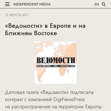
EN
12 АВГУСТА 2011
«Ведомости» в Европе и на
Ближнем Востоке
Деловая газета «Ведомости» подписала
контракт с компанией DigiNewsPress
на распространение на территории Европы