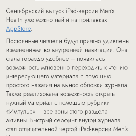
Сентябрьский выпуск iPad-версии Men’s
Health уже можно найти на прилавках
AppStore
.
Постоянные читатели будут приятно удивлены
изменениями во внутренней навигации. Она
стала гораздо удобнее – появилась
возможность мгновенно переходить к чтению
интересующего материала с помощью
простого нажатия на вынос обложки журнала.
Также реализована возможность открыть
нужный материал с помощью рубрики
«Импульс» – все зоны этого раздела
активны. Быстрый серфинг внутри журнала
стал отличительной чертой iPad-версии Men’s