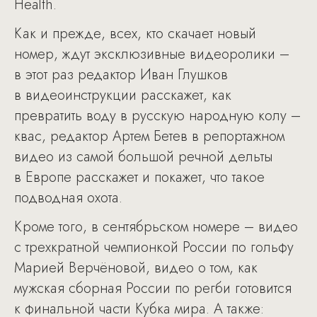
Health.
Как и прежде, всех, кто скачает новый
номер, ждут эксклюзивные видеоролики –
в этот раз редактор Иван Глушков
в видеоинструкции расскажет, как
превратить воду в русскую народную колу –
квас, редактор Артем Бетев в репортажном
видео из самой большой речной дельты
в Европе расскажет и покажет, что такое
подводная охота.
Кроме того, в сентябрьском номере – видео
с трехкратной чемпионкой России по гольфу
Марией Верчёновой, видео о том, как
мужская сборная России по регби готовится
к финальной части Кубка мира. А также: