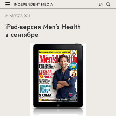
EN
24 АВГУСТА 2011
iPad-версия Men’s Health
в сентябре