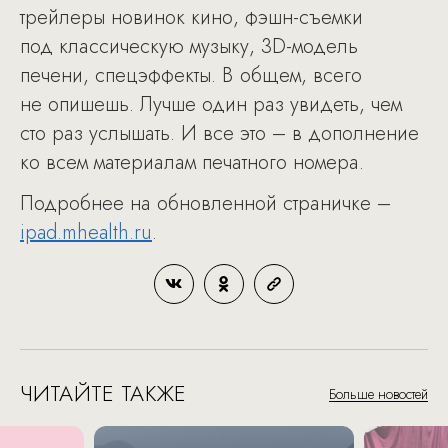
трейлеры новинок кино, фэшн-съемки
под классическую музыку, 3D-модель
печени, спецэффекты. В общем, всего
не опишешь. Лучше один раз увидеть, чем
сто раз услышать. И все это – в дополнение
ко всем материалам печатного номера.
Подробнее на обновленной страничке –
ipad.mhealth.ru
.
ЧИТАЙТЕ ТАКЖЕ
Больше новостей