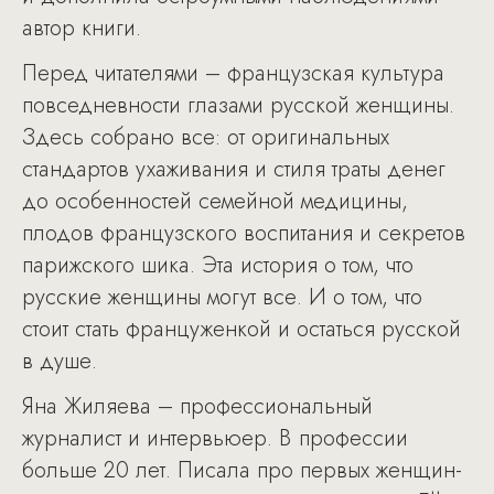
автор книги.
Перед читателями – французская культура
повседневности глазами русской женщины.
Здесь собрано все: от оригинальных
стандартов ухаживания и стиля траты денег
до особенностей семейной медицины,
плодов французского воспитания и секретов
парижского шика. Эта история о том, что
русские женщины могут все. И о том, что
стоит стать француженкой и остаться русской
в душе.
Яна Жиляева – профессиональный
журналист и интервьюер. В профессии
больше 20 лет. Писала про первых женщин-