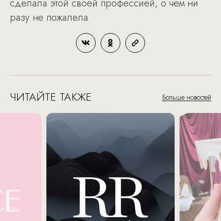
сделала этой своей профессией, о чем ни
разу не пожалела.
ЧИТАЙТЕ ТАКЖЕ
Больше новостей