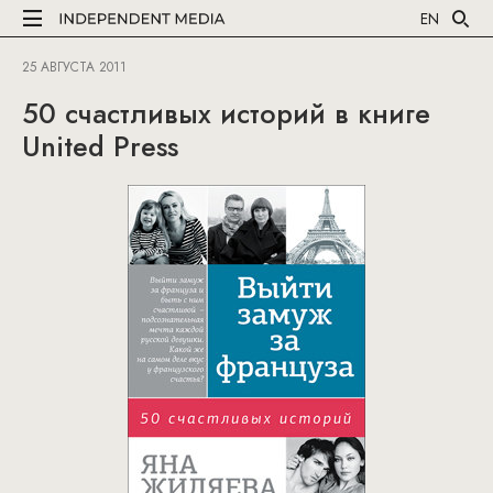
EN
25 АВГУСТА 2011
50 счастливых историй в книге
United Press