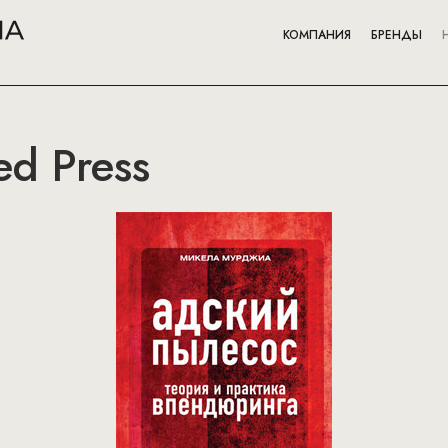
КОМПАНИЯ
БРЕНДЫ
ed Press