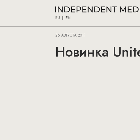
RU
EN
26 АВГУСТА 2011
Новинка Unit