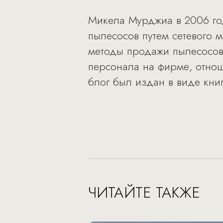
Микела Мурджиа в 2006 го
пылесосов путем сетевого м
методы продажи пылесосов
персонала на фирме, отнош
блог был издан в виде кни
ЧИТАЙТЕ ТАКЖЕ