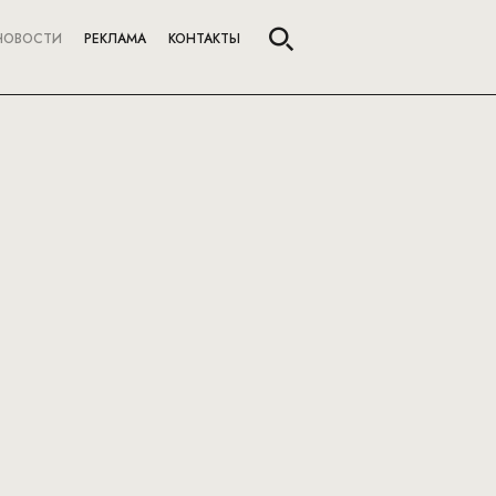
НОВОСТИ
РЕКЛАМА
КОНТАКТЫ