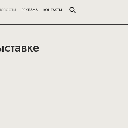
НОВОСТИ
РЕКЛАМА
КОНТАКТЫ
ыставке