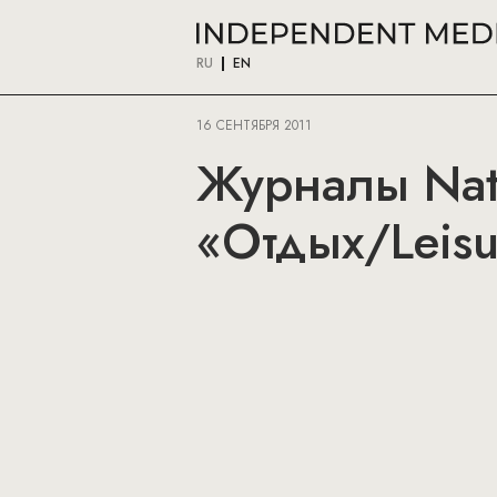
RU
EN
16 СЕНТЯБРЯ 2011
Журналы Nati
«Отдых/Leisu