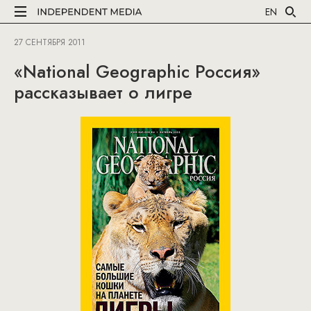
EN
27 СЕНТЯБРЯ 2011
«National Geographic Россия»
рассказывает о лигре