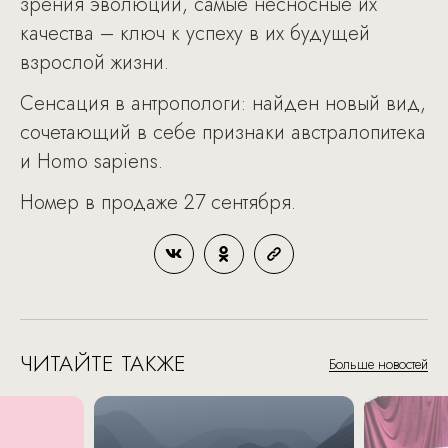
зрения эволюции, самые несносные их
качества – ключ к успеху в их будущей
взрослой жизни.
Сенсация в антропологи: найден новый вид,
сочетающий в себе признаки австралопитека
и Homo sapiens.
Номер в продаже 27 сентября.
ЧИТАЙТЕ ТАКЖЕ
Больше новостей