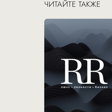
ЧИТАЙТЕ ТАКЖЕ