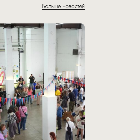
Больше новостей