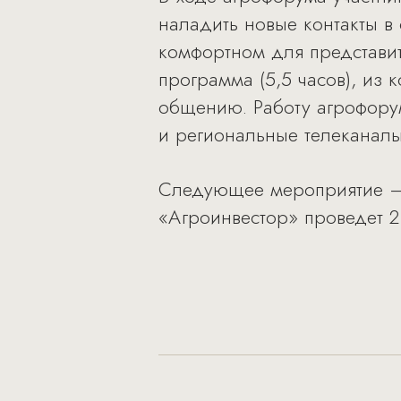
наладить новые контакты в
комфортном для представи
программа (5,5 часов), из
общению. Работу агрофору
и региональные телеканалы
Следующее мероприятие – 
«Агроинвестор» проведет 2