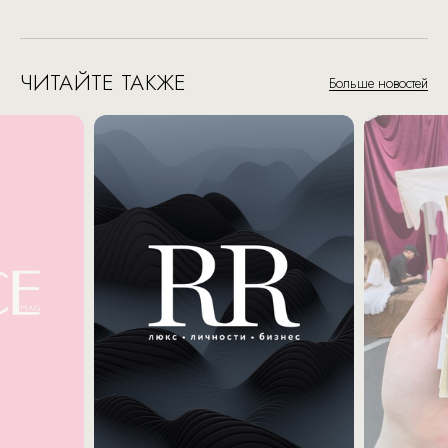
ЧИТАЙТЕ ТАКЖЕ
Больше новостей