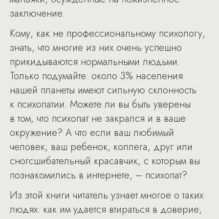
заключение.
Кому, как не профессиональному психологу,
знать, что многие из них очень успешно
прикидываются нормальными людьми.
Только подумайте: около 3% населения
нашей планеты имеют сильную склонность
к психопатии. Можете ли вы быть уверены
в том, что психопат не закрался и в ваше
окружение? А что если ваш любимый
человек, ваш ребенок, коллега, друг или
сногсшибательный красавчик, с которым вы
познакомились в интернете, – психопат?
Из этой книги читатель узнает многое о таких
людях: как им удается втираться в доверие,