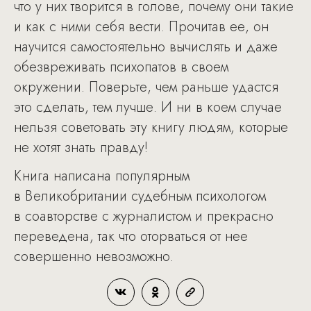
что у них творится в голове, почему они такие
и как с ними себя вести. Прочитав ее, он
научится самостоятельно вычислять и даже
обезвреживать психопатов в своем
окружении. Поверьте, чем раньше удастся
это сделать, тем лучше. И ни в коем случае
нельзя советовать эту книгу людям, которые
не хотят знать правду!
Книга написана популярным
в Великобритании судебным психологом
в соавторстве с журналистом и прекрасно
переведена, так что оторваться от нее
совершенно невозможно.