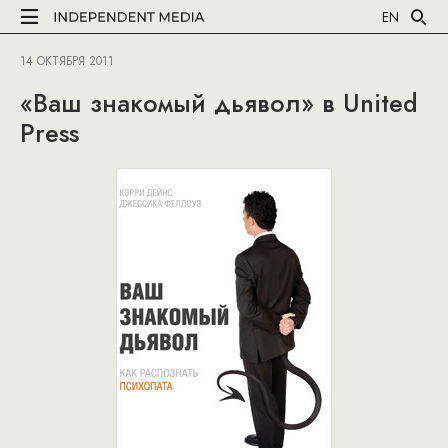
EN
14 ОКТЯБРЯ 2011
«Ваш знакомый дьявол» в United
Press