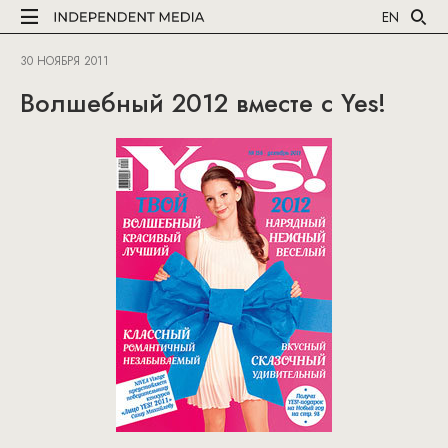
EN
30 НОЯБРЯ 2011
Волшебный 2012 вместе с Yes!