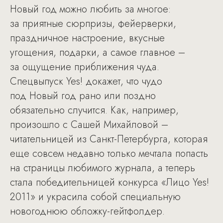
Новый год можно любить за многое:
за приятные сюрпризы, фейерверки,
праздничное настроение, вкусные
угощения, подарки, а самое главное –
за ощущение приближения чуда.
Спецвыпуск Yes! докажет, что чудо
под Новый год рано или поздно
обязательно случится. Как, например,
произошло с Сашей Михайловой –
читательницей из Санкт-Петербурга, которая
еще совсем недавно только мечтала попасть
на страницы любимого журнала, а теперь
стала победительницей конкурса «Лицо Yes!
2011» и украсила собой специальную
новогоднюю обложку-гейтфолдер.