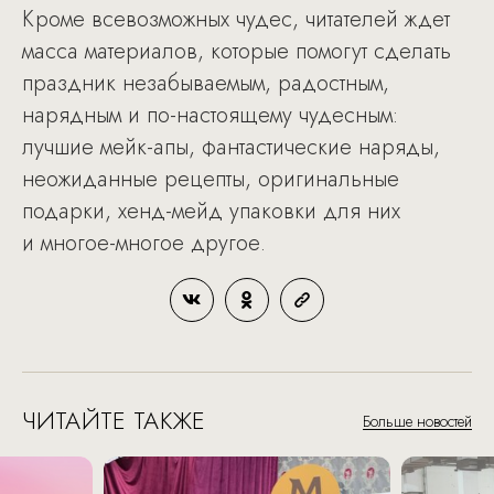
Кроме всевозможных чудес, читателей ждет
масса материалов, которые помогут сделать
праздник незабываемым, радостным,
нарядным и по-настоящему чудесным:
лучшие мейк-апы, фантастические наряды,
неожиданные рецепты, оригинальные
подарки, хенд-мейд упаковки для них
и многое-многое другое.
ЧИТАЙТЕ ТАКЖЕ
Больше новостей