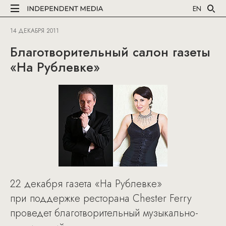
EN
14 ДЕКАБРЯ 2011
Благотворительный салон газеты
«На Рублевке»
22 декабря газета «На Рублевке»
при поддержке ресторана Chester Ferry
проведет благотворительный музыкально-