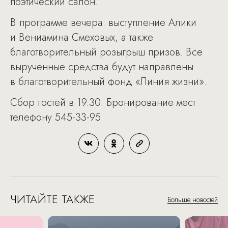
поэтический салон.
В программе вечера: выступление Алики
и Вениамина Смеховых, а также
благотворительный розыгрыш призов. Все
вырученные средства будут направлены
в благотворительный фонд «Линия жизни».
Сбор гостей в 19.30. Бронирование мест
телефону 545-33-95.
ЧИТАЙТЕ ТАКЖЕ
Больше новостей