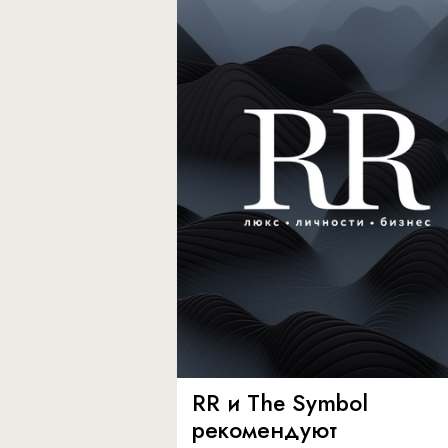
RR и The Symbol
рекомендуют