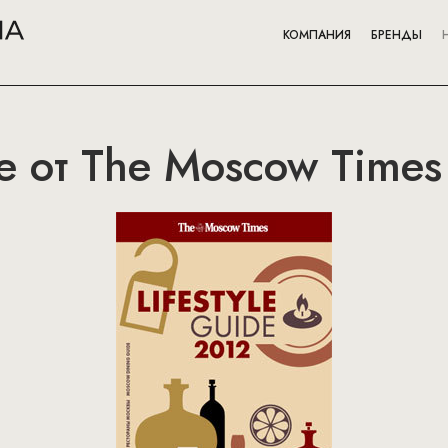
КОМПАНИЯ
БРЕНДЫ
de от The Moscow Times