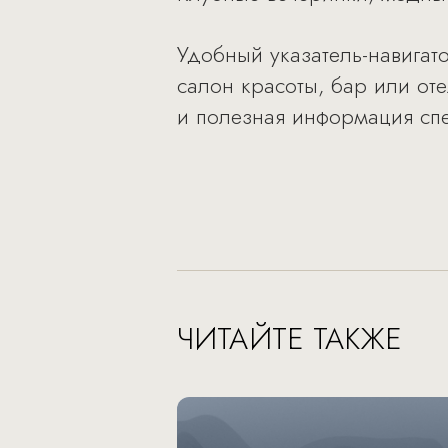
Удобный указатель-навигат
салон красоты, бар или от
и полезная информация спе
ЧИТАЙТЕ ТАКЖЕ