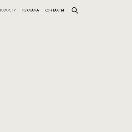
НОВОСТИ
РЕКЛАМА
КОНТАКТЫ