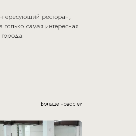
интересующий ресторан,
а только самая интересная
 города.
Больше новостей