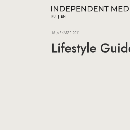
RU
EN
16 ДЕКАБРЯ 2011
Lifestyle Gui