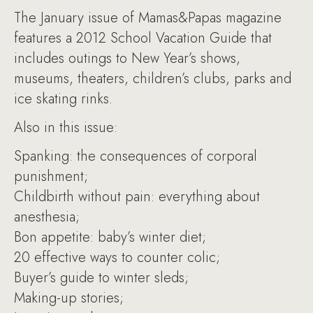
The January issue of Mamas&Papas magazine
features a 2012 School Vacation Guide that
includes outings to New Year’s shows,
museums, theaters, children’s clubs, parks and
ice skating rinks.
Also in this issue:
Spanking: the consequences of corporal
punishment;
Childbirth without pain: everything about
anesthesia;
Bon appetite: baby’s winter diet;
20 effective ways to counter colic;
Buyer’s guide to winter sleds;
Making-up stories;