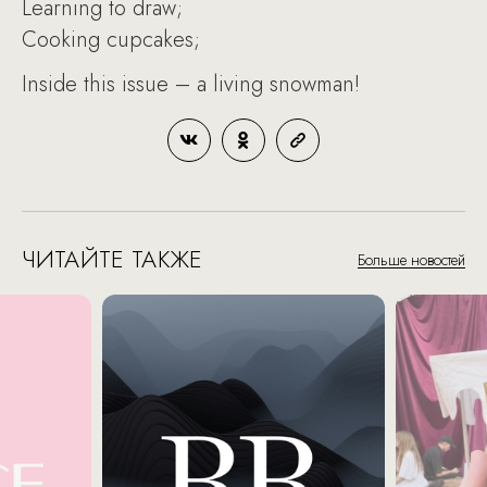
Learning to draw;
Cooking cupcakes;
Inside this issue – a living snowman!
ЧИТАЙТЕ ТАКЖЕ
Больше новостей