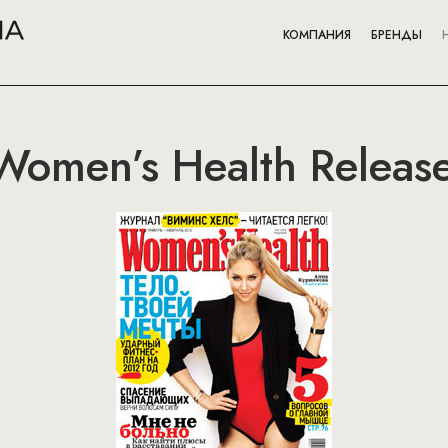
КОМПАНИЯ
БРЕНДЫ
 Women’s Health Releas