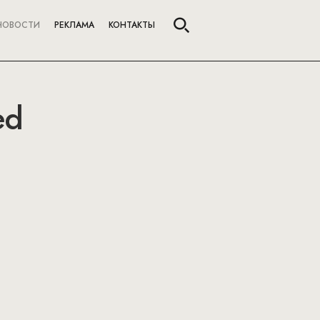
НОВОСТИ
РЕКЛАМА
КОНТАКТЫ
ed