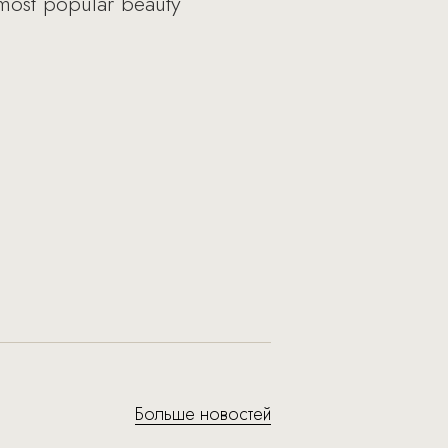
 most popular beauty
Больше новостей