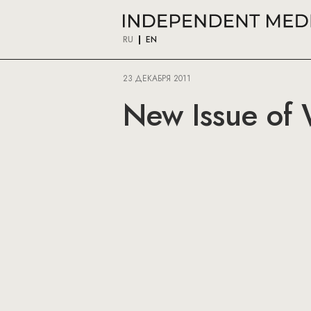
RU
EN
23 ДЕКАБРЯ 2011
New Issue of