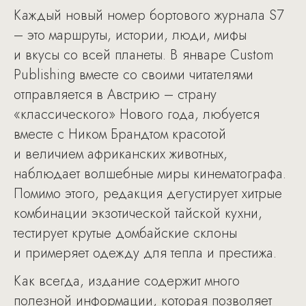
Каждый новый номер бортового журнала S7
– это маршруты, истории, люди, мифы
и вкусы со всей планеты. В январе Custom
Publishing вместе со своими читателями
отправляется в Австрию – страну
«классического» Нового года, любуется
вместе с Ником Брандтом красотой
и величием африканских животных,
наблюдает волшебные миры кинематографа.
Помимо этого, редакция дегустирует хитрые
комбинации экзотической тайской кухни,
тестирует крутые домбайские склоны
и примеряет одежду для тепла и престижа.
Как всегда, издание содержит много
полезной информации, которая позволяет