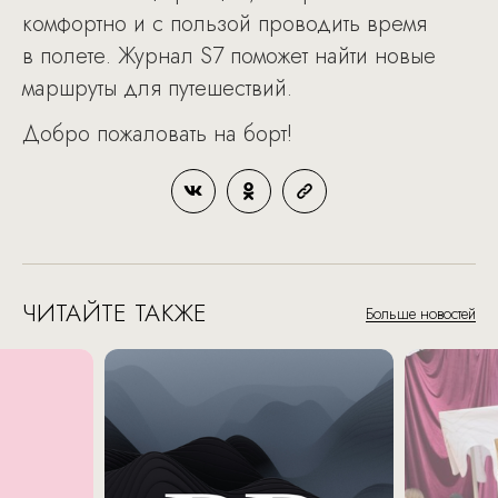
комфортно и с пользой проводить время
в полете. Журнал S7 поможет найти новые
маршруты для путешествий.
Добро пожаловать на борт!
ЧИТАЙТЕ ТАКЖЕ
Больше новостей