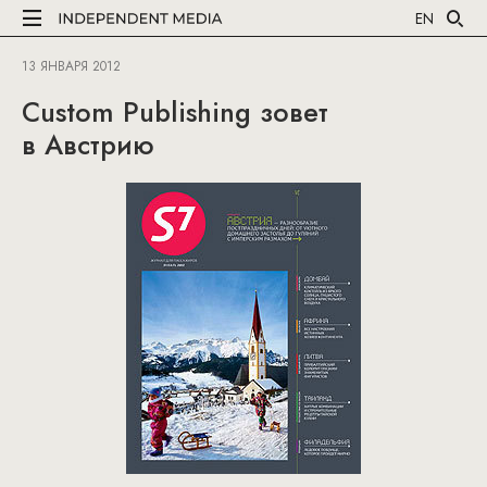
EN
13 ЯНВАРЯ 2012
Custom Publishing зовет
в Австрию