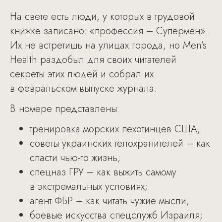
На свете есть люди, у которых в трудовой
книжке записано: «профессия – Супермен».
Их не встретишь на улицах города, но Men’s
Health раздобыл для своих читателей
секреты этих людей и собрал их
в февральском выпуске журнала.
В номере представлены:
тренировка морских пехотинцев США;
советы украинских телохранителей – как
спасти чью-то жизнь;
спецназ ГРУ – как выжить самому
в экстремальных условиях;
агент ФБР – как читать чужие мысли;
боевые искусства спецслужб Израиля;