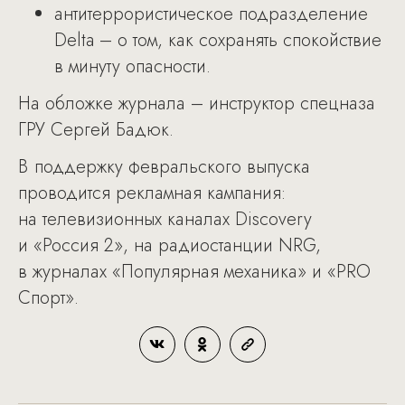
антитеррористическое подразделение
Delta – о том, как сохранять спокойствие
в минуту опасности.
На обложке журнала – инструктор спецназа
ГРУ Сергей Бадюк.
В поддержку февральского выпуска
проводится рекламная кампания:
на телевизионных каналах Discovery
и «Россия 2», на радиостанции NRG,
в журналах «Популярная механика» и «PRO
Спорт».