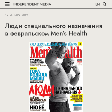
EN
19 ЯНВАРЯ 2012
Люди специального назначения
в февральском Men’s Health