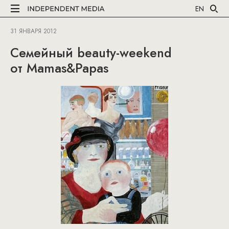
EN
31 ЯНВАРЯ 2012
Семейный beauty-weekend
от Mamas&Papas