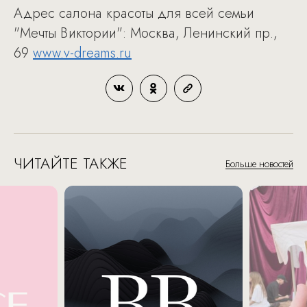
Адрес салона красоты для всей семьи
"Мечты Виктории": Москва, Ленинский пр.,
69
www.v-dreams.ru
ЧИТАЙТЕ ТАКЖЕ
Больше новостей