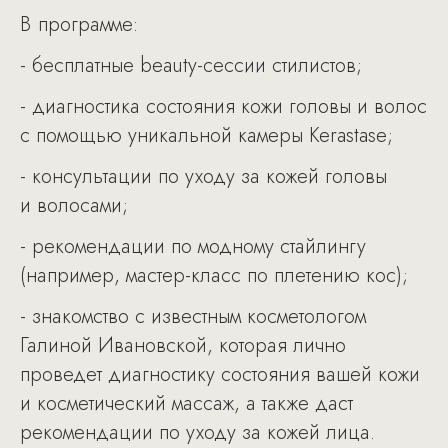
В программе:
- бесплатные beauty-сессии стилистов;
- диагностика состояния кожи головы и волос
с помощью уникальной камеры Kerastase;
- консультации по уходу за кожей головы
и волосами;
- рекомендации по модному стайлингу
(например, мастер-класс по плетению кос);
- знакомство с известным косметологом
Галиной Ивановской, которая лично
проведет диагностику состояния вашей кожи
и косметический массаж, а также даст
рекомендации по уходу за кожей лица.