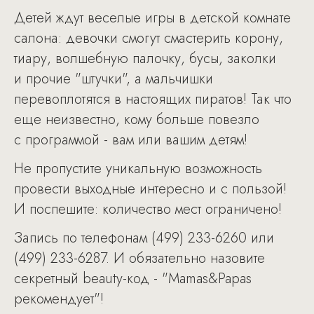
Детей ждут веселые игры в детской комнате
салона: девочки смогут смастерить корону,
тиару, волшебную палочку, бусы, заколки
и прочие "штучки", а мальчишки
перевоплотятся в настоящих пиратов! Так что
еще неизвестно, кому больше повезло
с программой - вам или вашим детям!
Не пропустите уникальную возможность
провести выходные интересно и с пользой!
И поспешите: количество мест ограничено!
Запись по телефонам (499) 233-6260 или
(499) 233-6287. И обязательно назовите
секретный beauty-код - "Mamas&Papas
рекомендует"!