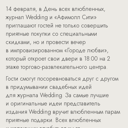
14 февраля, в День всех влюбленных,
журнал Wedding и «Афимолл Сити»
приглашают гостей не только совершить
приятные покупки со специальными
скидками, но и провести вечер
в импровизированном «Городе любви»,
который откроет свои двери в 18.00 на 2
этаже торгово-развлекательного центра.
Гости смогут посоревноваться друг с другом
в придумывании свадебных идей
для журнала Wedding. За самые лучшие
и оригинальные идеи представитель
издания Wedding вручит влюбленным парам
приятные подарки. Всех влюбленных