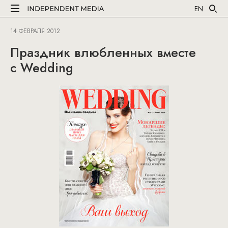
EN
14 ФЕВРАЛЯ 2012
Праздник влюбленных вместе
с Wedding