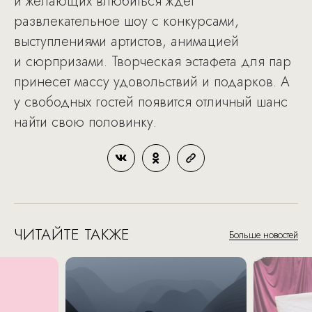
и желающих влюбиться ждет
развлекательное шоу с конкурсами,
выступлениями артистов, анимацией
и сюрпризами. Творческая эстафета для пар
принесет массу удовольствий и подарков. А
у свободных гостей появится отличный шанс
найти свою половинку.
ЧИТАЙТЕ ТАКЖЕ
Больше новостей