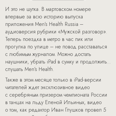
И это не шутка. В мартовском номере
впервые за всю историю выпуска
приложения Men’s Health Russia –
аудиоверсия рубрики «Мужской разговор».
Теперь поездка в метро в час пик или
прогулка по улице – не повод расставаться
с любимым журналом. Можно достать
наушники, убрать iPad в сумку и продолжить...
слушать Men’s Health.
Также в этом месяце только в iPad-версии
читателей ждет эксклюзивное видео
с серебряным призером чемпионата России
в танцах на льду Еленой Ильиных, видео
о том, как редактор Иван Глушков провел 5