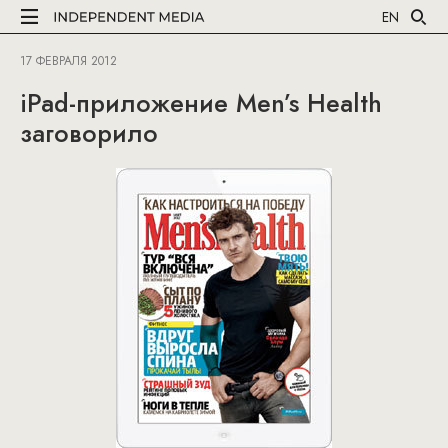
EN
17 ФЕВРАЛЯ 2012
iPad-приложение Men’s Health
заговорило