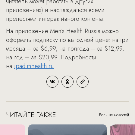
читатель может работать в других
приложениях) и наслаждаться всеми
прелестями интерактивного контента.
На приложение Men’s Health Russia можно
оформить подписку по выгодной цене: на три
месяца – за $6,99, на полгода – за $12,99,
на год – за $20,99. Подробности
на
ipad.mhealth.ru
.
ЧИТАЙТЕ ТАКЖЕ
Больше новостей