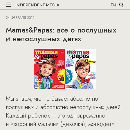
EN
24 ФЕВРАЛЯ 2012
Mamas&Papas: все о послушных
и непослушных детях
Мы знаем, что не бывает абсолютно
послушных и абсолютно непослушных детей.
Каждый ребенок – это одновременно
и «хороший мальчик (девочка), молодец»