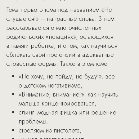
Тема первого тома под названием «Не
слушается!» – напрасные слова. В нем
рассказывается о многочисленных
родительских «нотациях», остающихся
в памяти ребенка, и о том, как научиться
облекать свои претензии в адекватные
словесные формы. Также в этом томе:
«Не хочу, не пойду, не буду!»: все
о детском негативизме;
«Внимание, внимание!»: как научить
малыша концентрироваться;
слинг: модная фишка или решение
проблемы;
стреляем из пистолета;