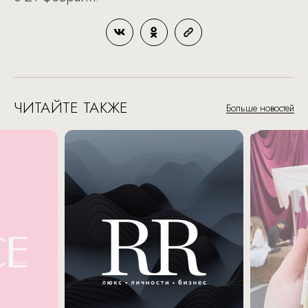
ЧИТАЙТЕ ТАКЖЕ
Больше новостей