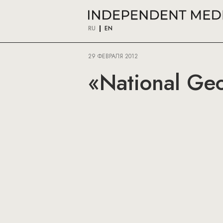
RU
EN
29 ФЕВРАЛЯ 2012
«National Ge