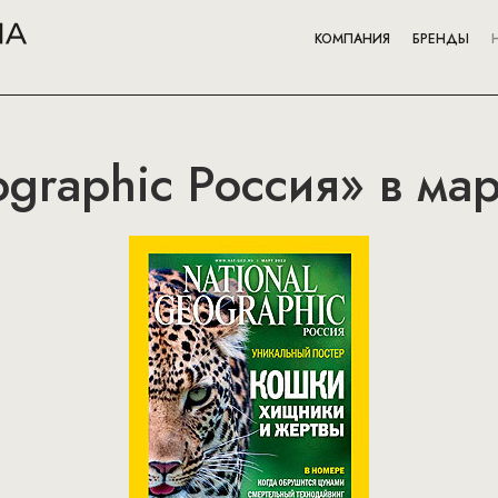
КОМПАНИЯ
БРЕНДЫ
ographic Россия» в мар