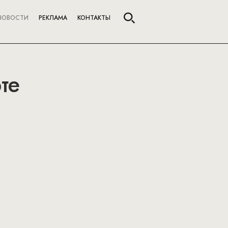
НОВОСТИ
РЕКЛАМА
КОНТАКТЫ
те