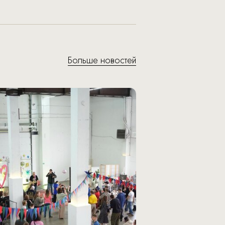
Больше новостей