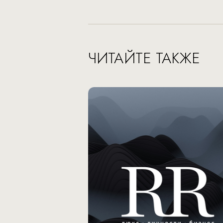
ЧИТАЙТЕ ТАКЖЕ