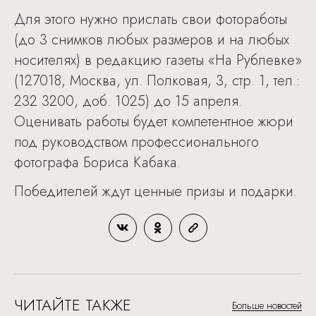
Для этого нужно прислать свои фотоработы
(до 3 снимков любых размеров и на любых
носителях) в редакцию газеты «На Рублевке»
(127018, Москва, ул. Полковая, 3, стр. 1, тел.:
232 3200, доб. 1025) до 15 апреля.
Оценивать работы будет компетентное жюри
под руководством профессионального
фотографа Бориса Кабака.
Победителей ждут ценные призы и подарки.
ЧИТАЙТЕ ТАКЖЕ
Больше новостей