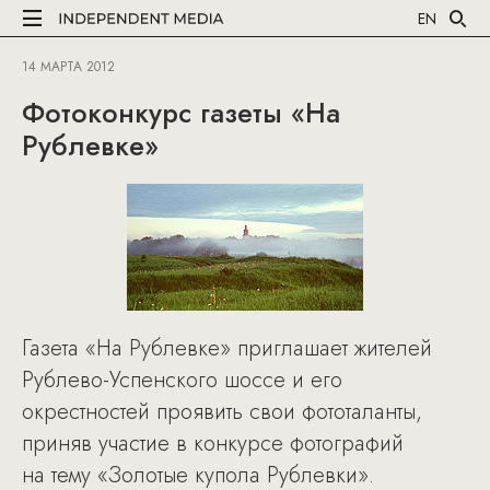
EN
14 МАРТА 2012
Фотоконкурс газеты «На
Рублевке»
Газета «На Рублевке» приглашает жителей
Рублево-Успенского шоссе и его
окрестностей проявить свои фототаланты,
приняв участие в конкурсе фотографий
на тему «Золотые купола Рублевки».