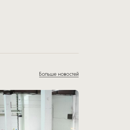
Больше новостей