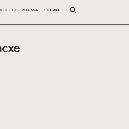
НОВОСТИ
РЕКЛАМА
КОНТАКТЫ
асхе