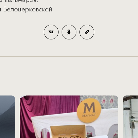
и Белоцерковской.