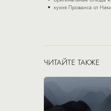
кухня Прованса от Ник
ЧИТАЙТЕ ТАКЖЕ