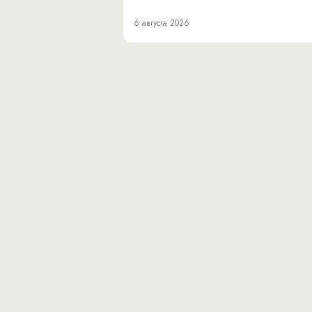
6 августа 2026