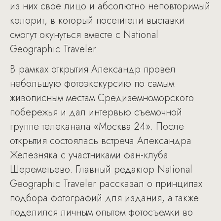
из них свое лицо и абсолютно неповторимый
колорит, в который посетители выставки
смогут окунуться вместе с National
Geographic Traveler.
В рамках открытия Александр провел
небольшую фотоэкскурсию по самым
живописным местам Средиземноморского
побережья и дал интервью съемочной
группе телеканала «Москва 24». После
открытия состоялась встреча Александра
Железняка с участниками фан-клуба
Шереметьево. Главный редактор National
Geographic Traveler рассказал о принципах
подбора фотографий для издания, а также
поделился личным опытом фотосъемки во