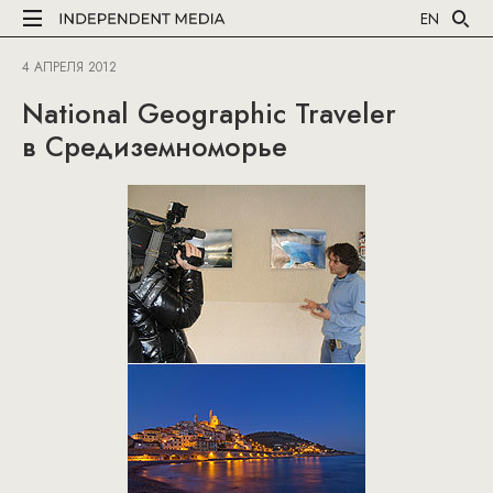
EN
4 АПРЕЛЯ 2012
National Geographic Traveler
в Средиземноморье