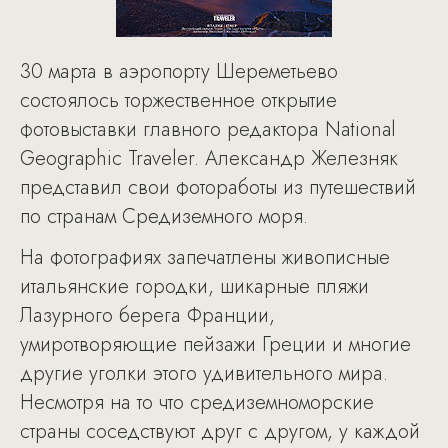
30 марта в аэропорту Шереметьево
состоялось торжественное открытие
фотовыставки главного редактора National
Geographic Traveler. Александр Железняк
представил свои фотоработы из путешествий
по странам Средиземного моря.
На фотографиях запечатлены живописные
итальянские городки, шикарные пляжи
Лазурного берега Франции,
умиротворяющие пейзажи Греции и многие
другие уголки этого удивительного мира.
Несмотря на то что средиземноморские
страны соседствуют друг с другом, у каждой