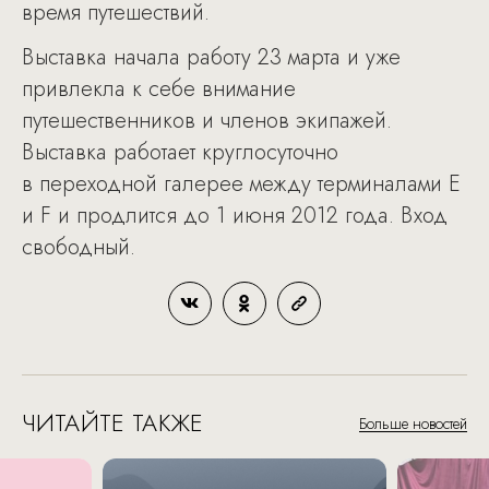
время путешествий.
Выставка начала работу 23 марта и уже
привлекла к себе внимание
путешественников и членов экипажей.
Выставка работает круглосуточно
в переходной галерее между терминалами E
и F и продлится до 1 июня 2012 года. Вход
свободный.
ЧИТАЙТЕ ТАКЖЕ
Больше новостей