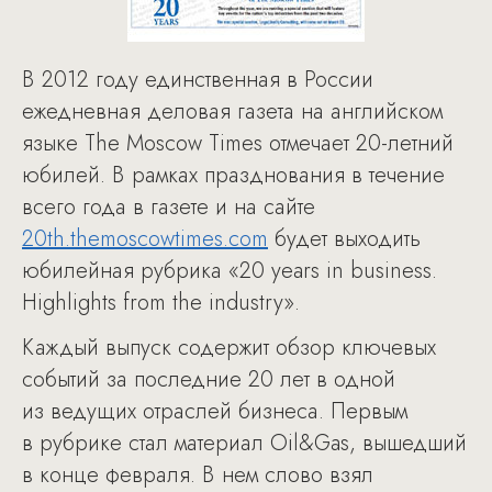
В 2012 году единственная в России
ежедневная деловая газета на английском
языке The Moscow Times отмечает 20-летний
юбилей. В рамках празднования в течение
всего года в газете и на сайте
20th.themoscowtimes.com
будет выходить
юбилейная рубрика «20 years in business.
Highlights from the industry».
Каждый выпуск содержит обзор ключевых
событий за последние 20 лет в одной
из ведущих отраслей бизнеса. Первым
в рубрике стал материал Oil&Gas, вышедший
в конце февраля. В нем слово взял