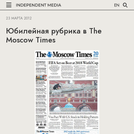
EN
23 МАРТА 2012
Юбилейная рубрика в The
Moscow Times