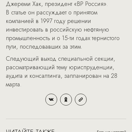
Джереми Хак, президент «BP Россия».
В статье он рассуждает о принятом
компанией в 1997 году решении
инвестировать в российскую нефтяную
промышленность и о 15-ти годах тернистого
пути, последовавших за этим.
Следующий выход специальной секции,
рассматривающий тему юриспруденции,
аудита и консалтинга, запланирован на 28
марта.
ЧИТАЙТЕ ТАКЖЕ