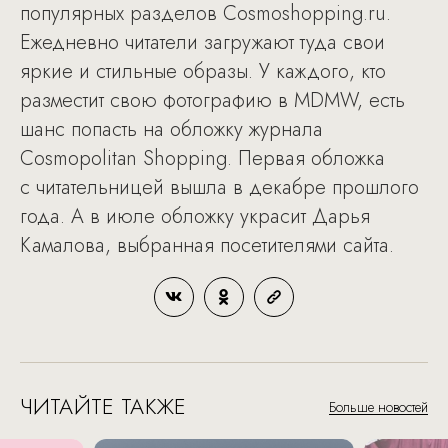
популярных разделов Cosmoshopping.ru.
Ежедневно читатели загружают туда свои
яркие и стильные образы. У каждого, кто
разместит свою фотографию в MDMW, есть
шанс попасть на обложку журнала
Cosmopolitan Shopping. Первая обложка
с читательницей вышла в декабре прошлого
года. А в июле обложку украсит Дарья
Камалова, выбранная посетителями сайта.
ЧИТАЙТЕ ТАКЖЕ
Больше новостей