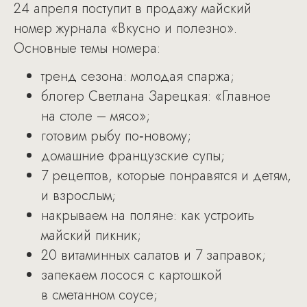
24 апреля поступит в продажу майский
номер журнала «Вкусно и полезно».
Основные темы номера:
тренд сезона: молодая спаржа;
блогер Светлана Зарецкая: «Главное
на столе – мясо»;
готовим рыбу по‑новому;
домашние французские супы;
7 рецептов, которые понравятся и детям,
и взрослым;
накрываем на поляне: как устроить
майский пикник;
20 витаминных салатов и 7 заправок;
запекаем лосося с картошкой
в сметанном соусе;