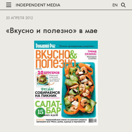
EN
20 АПРЕЛЯ 2012
«Вкусно и полезно» в мае