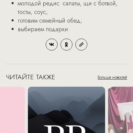
молодой редис: салаты, щи с ботвой,
тосты, соус;
готовим семейный обед;
выбираем подарки.
ЧИТАЙТЕ ТАКЖЕ
Больше новостей