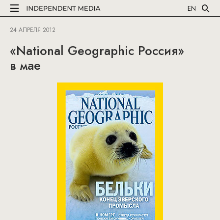
EN
24 АПРЕЛЯ 2012
«National Geographic Россия»
в мае