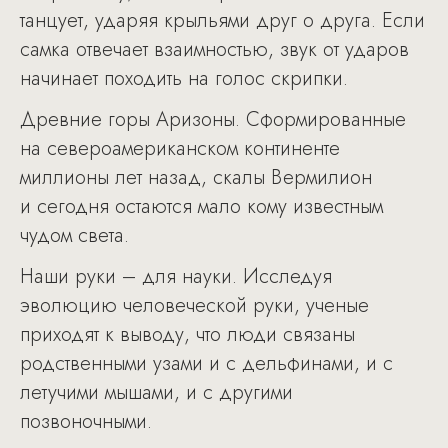
танцует, ударяя крыльями друг о друга. Если
самка отвечает взаимностью, звук от ударов
начинает походить на голос скрипки.
Древние горы Аризоны. Сформированные
на североамериканском континенте
миллионы лет назад, скалы Вермилион
и сегодня остаются мало кому известным
чудом света.
Наши руки – для науки. Исследуя
эволюцию человеческой руки, ученые
приходят к выводу, что люди связаны
родственными узами и с дельфинами, и с
летучими мышами, и с другими
позвоночными.