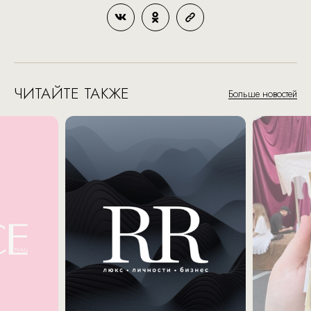
ЧИТАЙТЕ ТАКЖЕ
Больше новостей