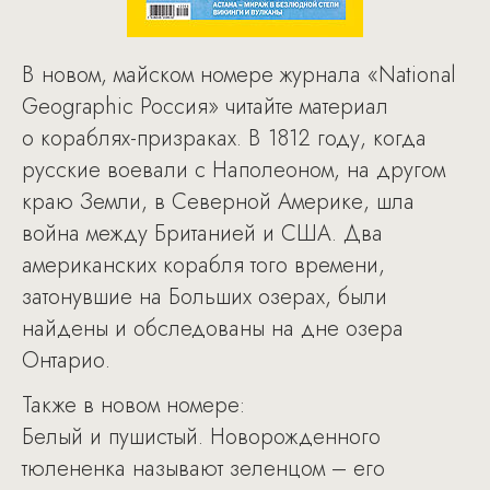
В новом, майском номере журнала «National
Geographic Россия» читайте материал
о кораблях-призраках. В 1812 году, когда
русские воевали с Наполеоном, на другом
краю Земли, в Северной Америке, шла
война между Британией и США. Два
американских корабля того времени,
затонувшие на Больших озерах, были
найдены и обследованы на дне озера
Онтарио.
Также в новом номере:
Белый и пушистый. Новорожденного
тюлененка называют зеленцом – его