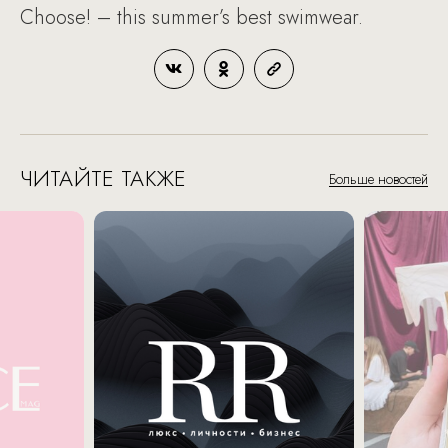
Choose! – this summer’s best swimwear.
ЧИТАЙТЕ ТАКЖЕ
Больше новостей