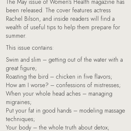
The May issue of Women’s Health magazine has
been released. The cover features actress
Rachel Bilson, and inside readers will find a
wealth of useful tips to help them prepare for
summer.
This issue contains:
Swim and slim – getting out of the water with a
great figure;
Roasting the bird – chicken in five flavors;
How am I worse? – confessions of mistresses;
When your whole head aches – managing
migraines;
Put your fat in good hands – modeling massage
techniques;
Your body – the whole truth about detox;