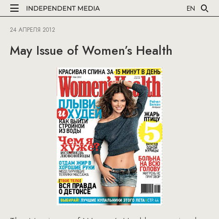
EN
24 АПРЕЛЯ 2012
May Issue of Women’s Health