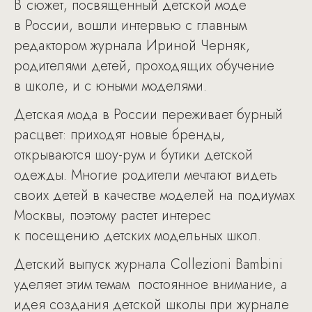
В сюжет, посвященный детской моде
в России, вошли интервью с главным
редактором журнала Ириной Черняк,
родителями детей, проходящих обучение
в школе, и с юными моделями.
Детская мода в России переживает бурный
расцвет: приходят новые бренды,
открываются шоу-рум и бутики детской
одежды. Многие родители мечтают видеть
своих детей в качестве моделей на подиумах
Москвы, поэтому растет интерес
к посещению детских модельных школ.
Детский выпуск журнала Collezioni Bambini
уделяет этим темам постоянное внимание, а
идея создания детской школы при журнале