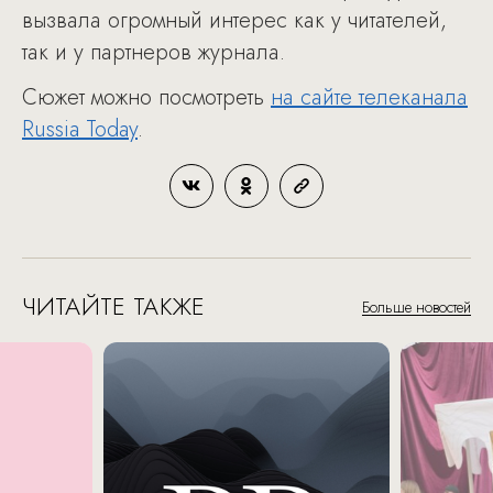
вызвала огромный интерес как у читателей,
так и у партнеров журнала.
Сюжет можно посмотреть
на сайте телеканала
Russia Today
.
ЧИТАЙТЕ ТАКЖЕ
Больше новостей