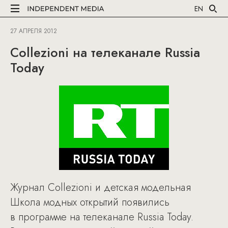
EN
27 АПРЕЛЯ 2012
Collezioni на телеканале Russia
Today
Журнал Collezioni и детская модельная
Школа модных открытий появились
в программе на телеканале Russia Today.