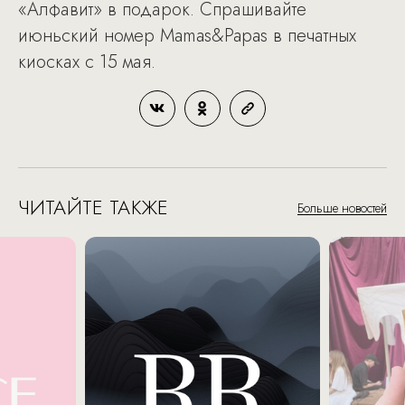
«Алфавит» в подарок. Спрашивайте
июньский номер Mamas&Papas в печатных
киосках с 15 мая.
ЧИТАЙТЕ ТАКЖЕ
Больше новостей