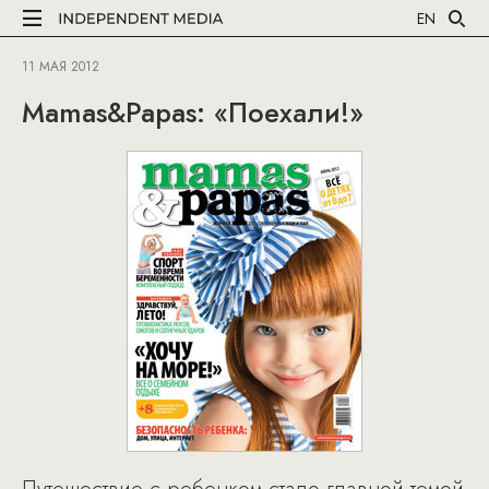
EN
11 МАЯ 2012
Mamas&Papas: «Поехали!»