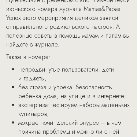
Путешествие с ребенком стало главной темой
июньского номера журнала Mamas&Papas.
Успех этого мероприятия целиком зависит
от правильного родительского настроя. А
полезные советы в помощь мамам и папам вы
найдете в журнале.
Также в номере:
непродвинутые пользователи: дети
и гаджеты;
без страха и упрека: безопасность
ребенка дома, на улице и в интернете;
экспертиза: тестируем наборы маленьких
кулинаров;
мокрые ночи: детский энурез – в чем
причина проблемы и можно ли с ней