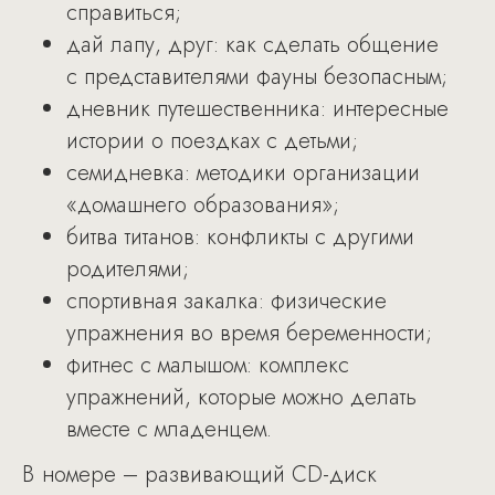
справиться;
дай лапу, друг: как сделать общение
с представителями фауны безопасным;
дневник путешественника: интересные
истории о поездках с детьми;
семидневка: методики организации
«домашнего образования»;
битва титанов: конфликты с другими
родителями;
спортивная закалка: физические
упражнения во время беременности;
фитнес с малышом: комплекс
упражнений, которые можно делать
вместе с младенцем.
В номере – развивающий CD-диск