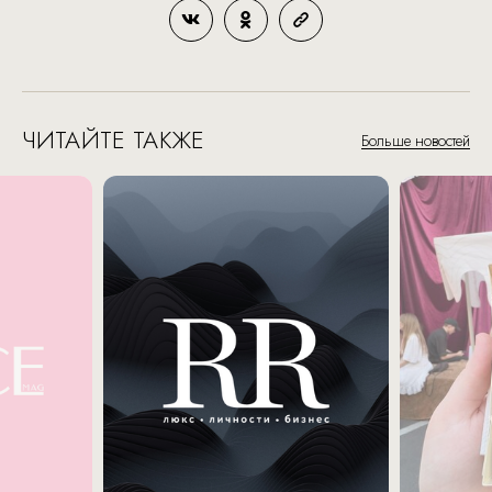
ЧИТАЙТЕ ТАКЖЕ
Больше новостей