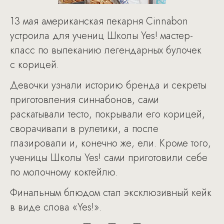
13 мая американская пекарня Cinnabon
устроила для учениц Школы Yes! мастер-
класс по выпеканию легендарных булочек
с корицей.
Девочки узнали историю бренда и секреты
приготовления синнабонов, сами
раскатывали тесто, покрывали его корицей,
сворачивали в рулетики, а после
глазировали и, конечно же, ели. Кроме того,
ученицы Школы Yes! сами приготовили себе
по молочному коктейлю.
Финальным блюдом стал эксклюзивный кейк
в виде слова «Yes!».