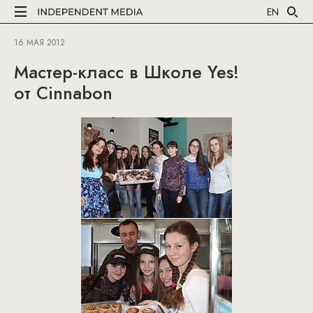
EN
16 МАЯ 2012
Мастер-класс в Школе Yes!
от Cinnabon