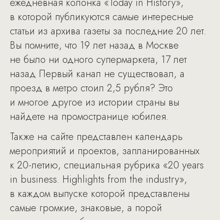
ежедневная колонка «Today in History»,
в которой публикуются самые интересные
статьи из архива газеты за последние 20 лет.
Вы помните, что 19 лет назад в Москве
не было ни одного супермаркета, 17 лет
назад Первый канал не существовал, а
проезд в метро стоил 2,5 рубля? Это
и многое другое из истории страны вы
найдете на промостранице юбилея.
Также на сайте представлен календарь
мероприятий и проектов, запланированных
к 20-летию, специальная рубрика «20 years
in business. Highlights from the industry»,
в каждом выпуске которой представлены
самые громкие, знаковые, а порой