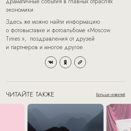
драматичные события в главных отраслях
экономики.
Здесь же можно найти информацию
о фотовыставке и фотоальбоме «Moscow.
Times.», поздравления от друзей
и партнеров и многое другое.
ЧИТАЙТЕ ТАКЖЕ
Больше новостей