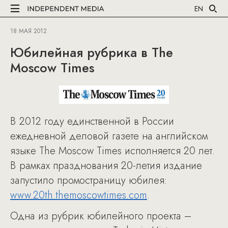
EN
18 МАЯ 2012
Юбилейная рубрика в The
Moscow Times
В 2012 году единственной в России
ежедневной деловой газете на английском
языке The Moscow Times исполняется 20 лет.
В рамках празднования 20-летия издание
запустило промостраницу юбилея:
www.20th.themoscowtimes.com
.
Одна из рубрик юбилейного проекта –