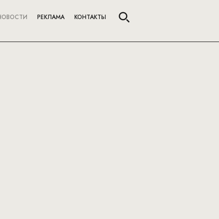
НОВОСТИ
РЕКЛАМА
КОНТАКТЫ