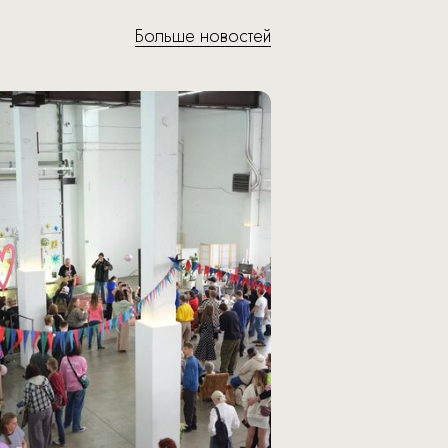
Больше новостей