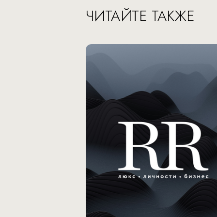
ЧИТАЙТЕ ТАКЖЕ